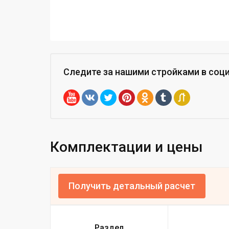
Следите за нашими стройками
в соц
Комплектации и цены
Получить детальный расчет
Раздел