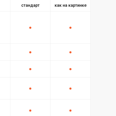
стандарт
как на картинке