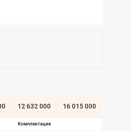
00
12 632 000
16 015 000
Комплектация