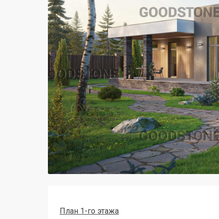
План 1-го этажа