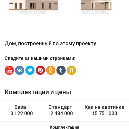
Дом, построенный по этому проекту
Следите за нашими стройками
:
Комплектации и цены
База
Стандарт
Как на картинке
10 122 000
12 484 000
15 751 000
Комплектация