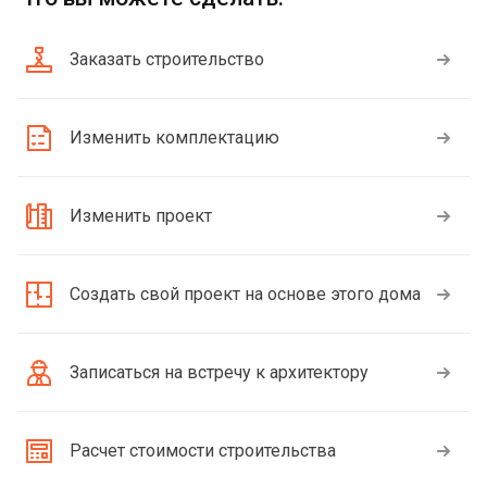
Заказать строительство
Изменить комплектацию
Изменить проект
Создать свой проект на основе этого дома
Записаться на встречу к архитектору
Расчет стоимости строительства