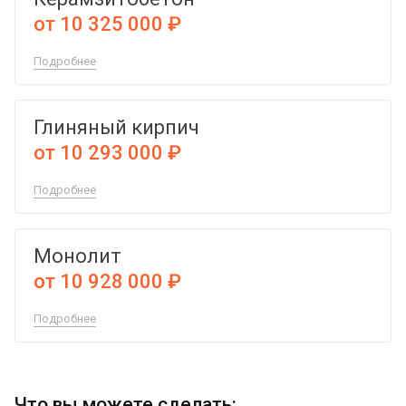
от 10 325 000 ₽
Подробнее
Глиняный кирпич
от 10 293 000 ₽
Подробнее
Монолит
от 10 928 000 ₽
Подробнее
Что вы можете сделать: