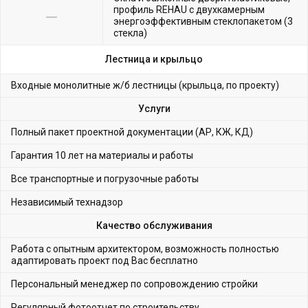
профиль REHAU с двухкамерным
энергоэффективным стеклопакетом (3
стекла)
Лестница и крыльцо
Входные монолитные ж/б лестницы (крыльца, по проекту)
Услуги
Полный пакет проектной документации (АР, КЖ, КД)
Гарантия 10 лет на материалы и работы
Все транспортные и погрузочные работы
Независимый технадзор
Качество обслуживания
Работа с опытным архитектором, возможность полностью
адаптировать проект под Вас бесплатно
Персональный менеджер по сопровождению стройки
Регулярный фотоотчет по строительству