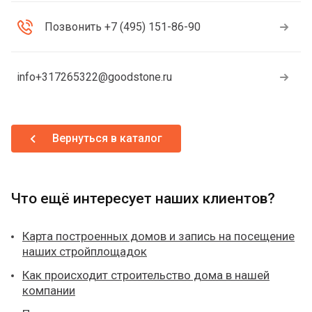
Позвонить +7 (495) 151-86-90
info+317265322@goodstone.ru
Вернуться в каталог
Что ещё интересует наших клиентов?
Карта построенных домов и запись на посещение
наших стройплощадок
Как происходит строительство дома в нашей
компании