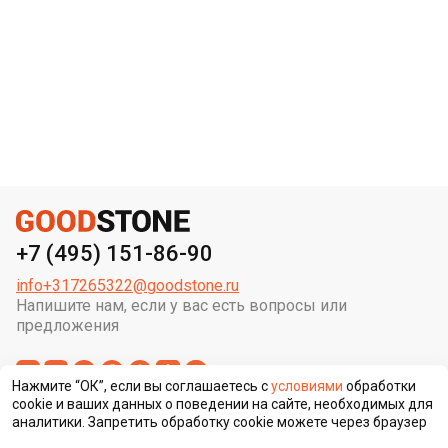
+7 (495) 151-86-90
info+317265322@goodstone.ru
Напишите нам, если у вас есть вопросы или
предложения
Нажмите “ОК”, если вы соглашаетесь с
условиями
обработки
cookie и ваших данных о поведении на сайте, необходимых для
аналитики. Запретить обработку cookie можете через браузер
Сменить регион строительства