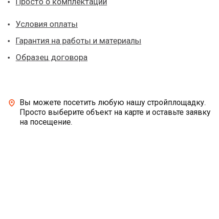
Просто о комплектации
Условия оплаты
Гарантия на работы и материалы
Образец договора
Вы можете посетить любую нашу стройплощадку.
Просто выберите объект на карте и оставьте заявку
на посещение.