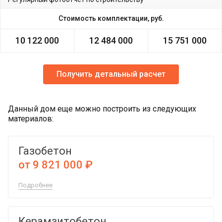
Стоимость комплектации, руб.
10 122 000
12 484 000
15 751 000
Получить детальный расчет
Данный дом еще можно построить из следующих
материалов:
Газобетон
от 9 821 000 ₽
Подробнее
Керамзитобетон