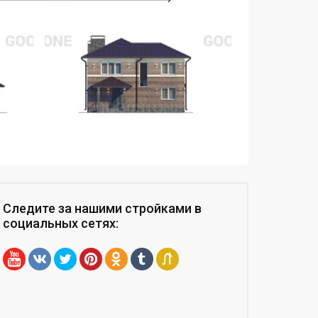
Следите за нашими стройками
в
социальных сетях
: