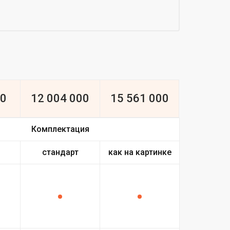
00
12 004 000
15 561 000
Комплектация
стандарт
как на картинке