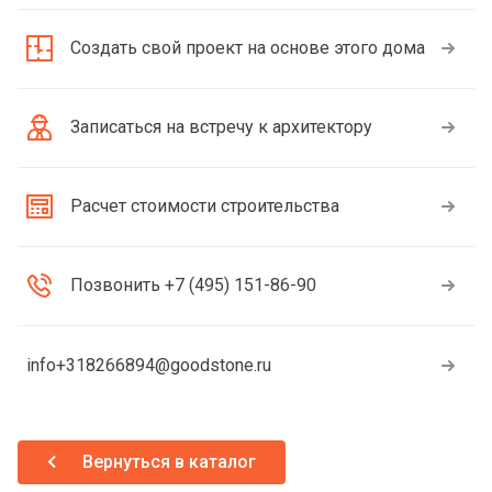
Создать свой проект на основе этого дома
Записаться на встречу к архитектору
Расчет стоимости строительства
Позвонить +7 (495) 151-86-90
info+318266894@goodstone.ru
Вернуться в каталог