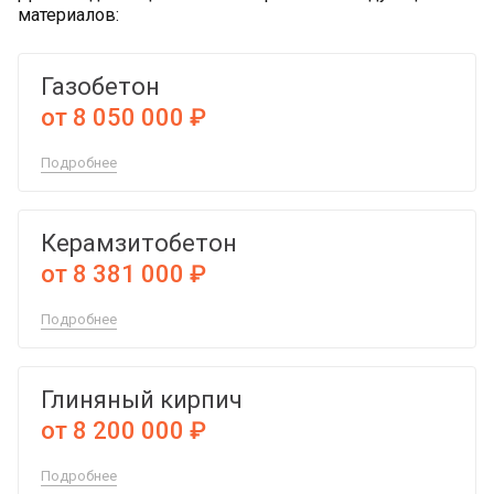
материалов:
Газобетон
от 8 050 000 ₽
Подробнее
Керамзитобетон
от 8 381 000 ₽
Подробнее
Глиняный кирпич
от 8 200 000 ₽
Подробнее