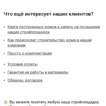
Что ещё интересует наших клиентов?
Карта построенных домов и запись на посещение
наших стройплощадок
Как происходит строительство дома в нашей
компании
Просто о комплектации
Условия оплаты
Гарантия на работы и материалы
Образец договора
Вы можете посетить любую нашу стройплощадку.