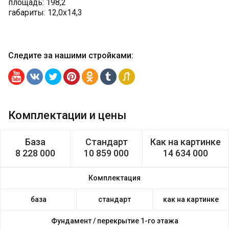
площадь: 198,2
габариты: 12,0х14,3
Следите за нашими стройками
:
Комплектации и цены
База
Стандарт
Как на картинке
8 228 000
10 859 000
14 634 000
Комплектация
база
стандарт
как на картинке
Фундамент /
перекрытие 1-го этажа