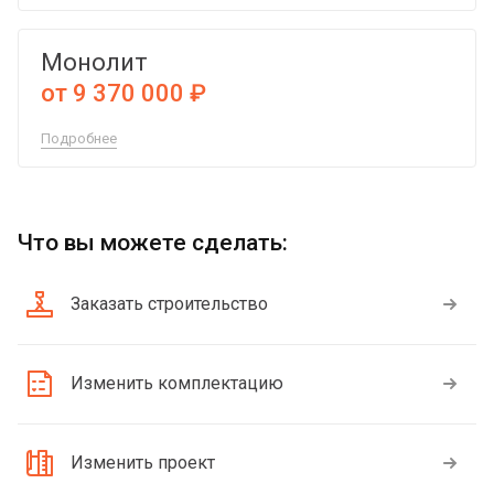
Монолит
от 9 370 000 ₽
Подробнее
Что вы можете сделать:
Заказать строительство
Изменить комплектацию
Изменить проект