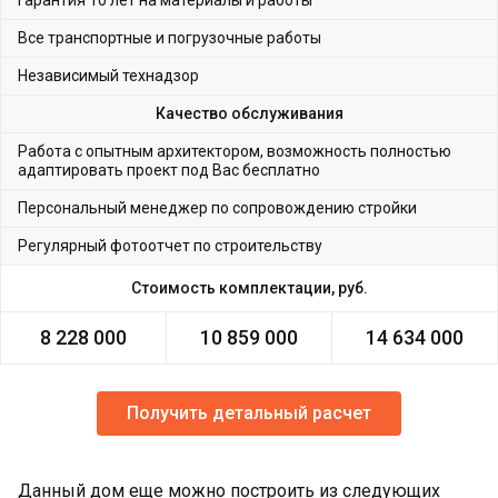
Все транспортные и погрузочные работы
Независимый технадзор
Качество обслуживания
Работа с опытным архитектором, возможность полностью
адаптировать проект под Вас бесплатно
Персональный менеджер по сопровождению стройки
Регулярный фотоотчет по строительству
Стоимость комплектации, руб.
8 228 000
10 859 000
14 634 000
Получить детальный расчет
Данный дом еще можно построить из следующих