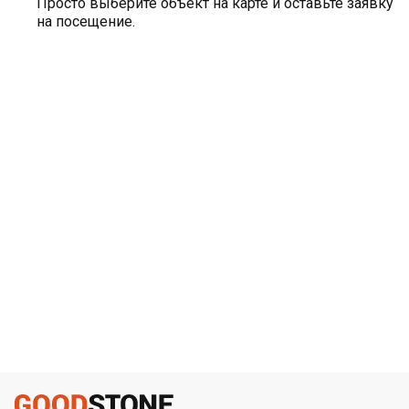
Просто выберите объект на карте и оставьте заявку
на посещение.