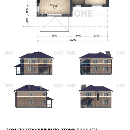
Дом, построенный по этому проекту