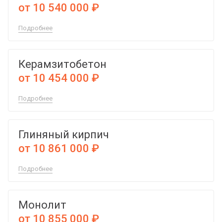
от 10 540 000 ₽
Подробнее
Керамзитобетон
от 10 454 000 ₽
Подробнее
Глиняный кирпич
от 10 861 000 ₽
Подробнее
Монолит
от 10 855 000 ₽