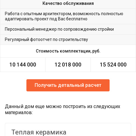
Качество обслуживания
Работа с опытным архитектором, возможность полностью
адаптировать проект под Вас бесплатно
Персональный менеджер по сопровождению стройки
Регулярный фотоотчет по строительству
Стоимость комплектации, руб.
10 144 000
12 018 000
15 524 000
Получить детальный расчет
Данный дом еще можно построить из следующих
материалов:
Теплая керамика