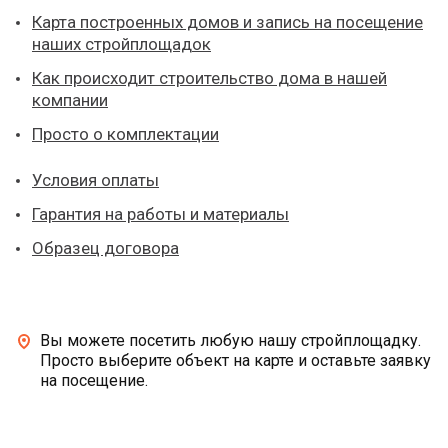
Карта построенных домов и запись на посещение
наших стройплощадок
Как происходит строительство дома в нашей
компании
Просто о комплектации
Условия оплаты
Гарантия на работы и материалы
Образец договора
Вы можете посетить любую нашу стройплощадку.
Просто выберите объект на карте и оставьте заявку
на посещение.