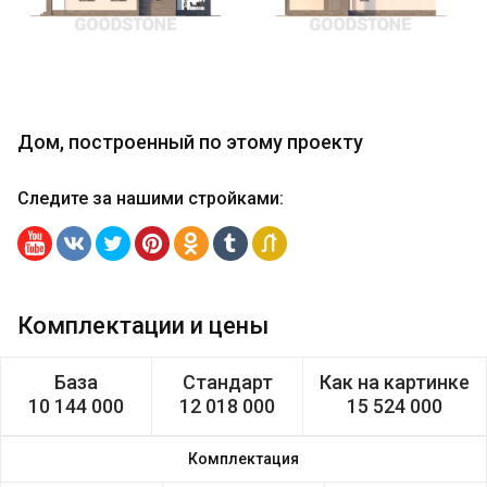
Дом, построенный по этому проекту
Следите за нашими стройками
:
Комплектации и цены
База
Стандарт
Как на картинке
10 144 000
12 018 000
15 524 000
Комплектация