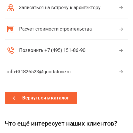
Записаться на встречу к архитектору
Расчет стоимости строительства
Позвонить +7 (495) 151-86-90
info+31826523@goodstone.ru
Вернуться в каталог
Что ещё интересует наших клиентов?