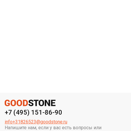
+7 (495) 151-86-90
info+31826523@goodstone.ru
Напишите нам, если у вас есть вопросы или