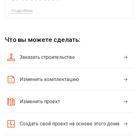
Подробнее
Что вы можете сделать:
Заказать строительство
Изменить комплектацию
Изменить проект
Создать свой проект на основе этого дома