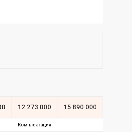
00
12 273 000
15 890 000
Комплектация