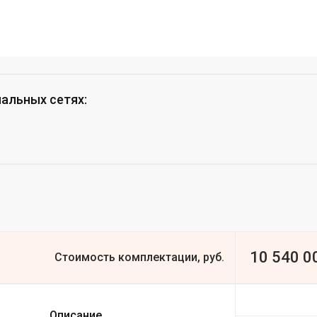
иальных сетях
:
10 540 0
Стоимость комплектации, руб.
Описание