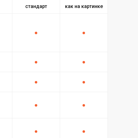
стандарт
как на картинке