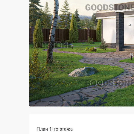
План 1-го этажа