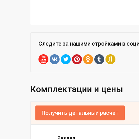
Следите за нашими стройками
в соц
Комплектации и цены
Получить детальный расчет
Раздел