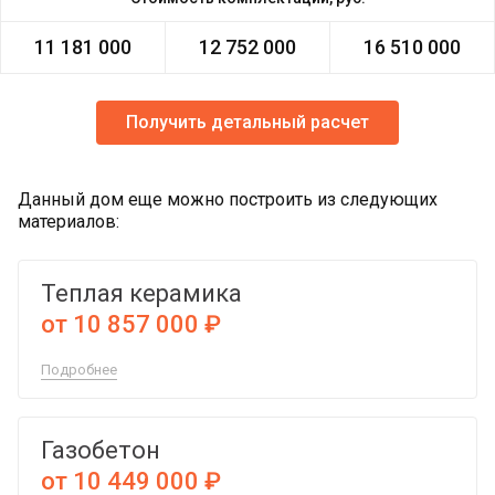
11 181 000
12 752 000
16 510 000
Получить детальный расчет
Данный дом еще можно построить из следующих
материалов:
Теплая керамика
от 10 857 000 ₽
Подробнее
Газобетон
от 10 449 000 ₽