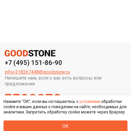
+7 (495) 151-86-90
info+318267448@goodstone.ru
Напишите нам, если у вас есть вопросы или
предложения
Нажмите “ОК”, если вы соглашаетесь с
условиями
обработки
cookie и ваших данных о поведении на сайте, необходимых для
аналитики. Запретить обработку cookie можете через браузер
Сменить регион строительства
ОК