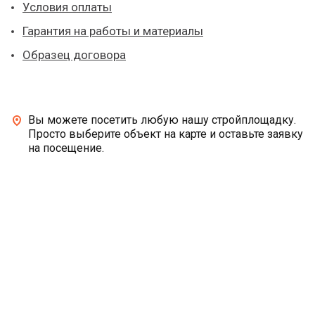
Условия оплаты
Гарантия на работы и материалы
Образец договора
Вы можете посетить любую нашу стройплощадку.
Просто выберите объект на карте и оставьте заявку
на посещение.