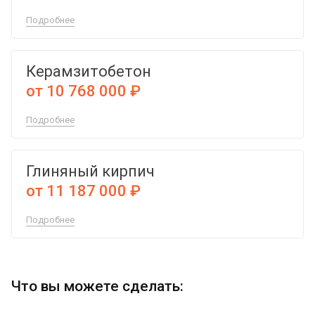
Подробнее
Керамзитобетон
от 10 768 000 ₽
Подробнее
Глиняный кирпич
от 11 187 000 ₽
Подробнее
Что вы можете сделать: