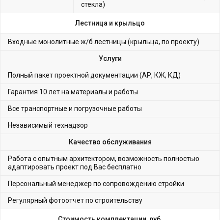
стекла)
Лестница и крыльцо
Входные монолитные ж/б лестницы (крыльца, по проекту)
Услуги
Полный пакет проектной документации (АР, КЖ, КД)
Гарантия 10 лет на материалы и работы
Все транспортные и погрузочные работы
Независимый технадзор
Качество обслуживания
Работа с опытным архитектором, возможность полностью
адаптировать проект под Вас бесплатно
Персональный менеджер по сопровождению стройки
Регулярный фотоотчет по строительству
Стоимость комплектации, руб.