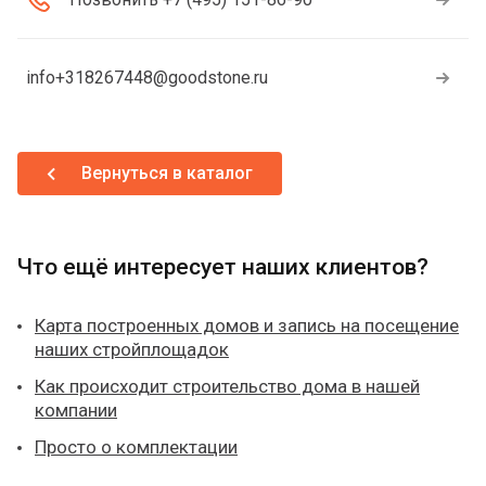
info+318267448@goodstone.ru
Вернуться в каталог
Что ещё интересует наших клиентов?
Карта построенных домов и запись на посещение
наших стройплощадок
Как происходит строительство дома в нашей
компании
Просто о комплектации