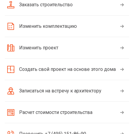
Заказать строительство
Изменить комплектацию
Изменить проект
Создать свой проект на основе этого дома
Записаться на встречу к архитектору
Расчет стоимости строительства
Позвонить +7 (495) 151-86-90