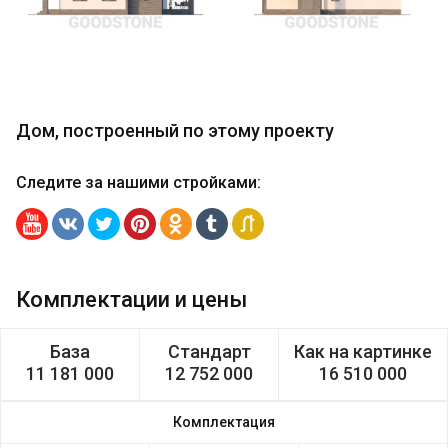
Дом, построенный по этому проекту
Следите за нашими стройками
:
Комплектации и цены
База
Стандарт
Как на картинке
11 181 000
12 752 000
16 510 000
Комплектация