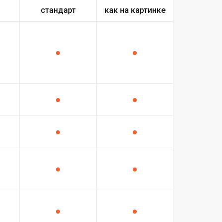
стандарт
как на картинке