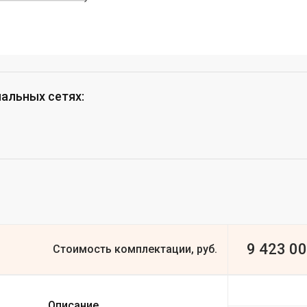
иальных сетях
:
9 423 0
Стоимость комплектации, руб.
Описание