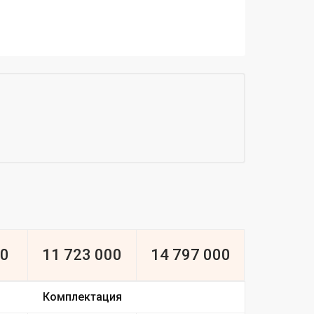
00
11 723 000
14 797 000
Комплектация