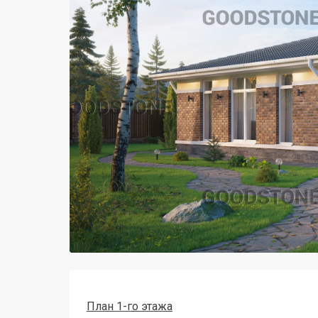
План 1-го этажа