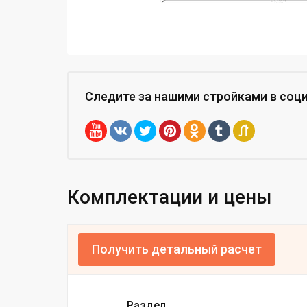
Следите за нашими стройками
в соц
Комплектации и цены
Получить детальный расчет
Раздел