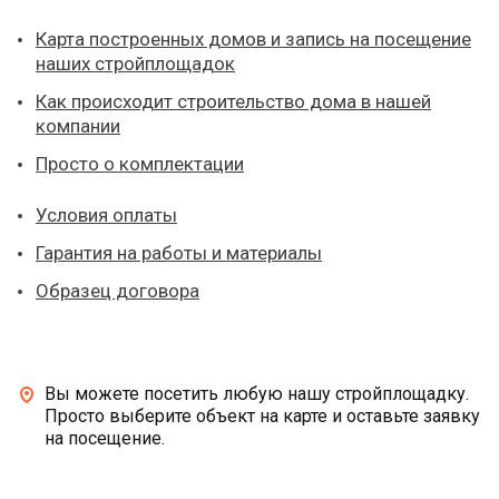
Карта построенных домов и запись на посещение
наших стройплощадок
Как происходит строительство дома в нашей
компании
Просто о комплектации
Условия оплаты
Гарантия на работы и материалы
Образец договора
Вы можете посетить любую нашу стройплощадку.
Просто выберите объект на карте и оставьте заявку
на посещение.