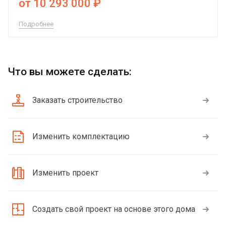
от 10 293 000 ₽
Подробнее
Что вы можете сделать:
Заказать строительство
Изменить комплектацию
Изменить проект
Создать свой проект на основе этого дома