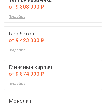
Теплая керамика
от 9 808 000 ₽
Подробнее
Газобетон
от 9 423 000 ₽
Подробнее
Глиняный кирпич
от 9 874 000 ₽
Подробнее
Монолит