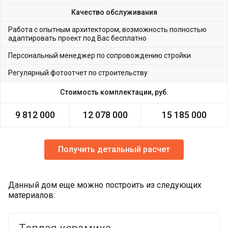
Качество обслуживания
Работа с опытным архитектором, возможность полностью
адаптировать проект под Вас бесплатно
Персональный менеджер по сопровождению стройки
Регулярный фотоотчет по строительству
Стоимость комплектации, руб.
9 812 000
12 078 000
15 185 000
Получить детальный расчет
Данный дом еще можно построить из следующих
материалов: