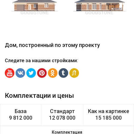
Дом, построенный по этому проекту
Следите за нашими стройками
:
Комплектации и цены
База
Стандарт
Как на картинке
9 812 000
12 078 000
15 185 000
Комплектация