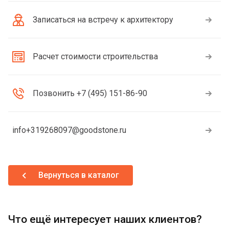
Записаться на встречу к архитектору
Расчет стоимости строительства
Позвонить +7 (495) 151-86-90
info+319268097@goodstone.ru
Вернуться в каталог
Что ещё интересует наших клиентов?