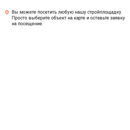
Вы можете посетить любую нашу стройплощадку.
Просто выберите объект на карте и оставьте заявку
на посещение.