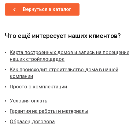
Вернуться в каталог
Что ещё интересует наших клиентов?
Карта построенных домов и запись на посещение
наших стройплощадок
Как происходит строительство дома в нашей
компании
Просто о комплектации
Условия оплаты
Гарантия на работы и материалы
Образец договора