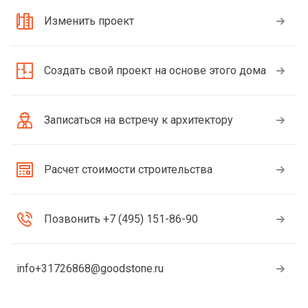
Изменить проект
Создать свой проект на основе этого дома
Записаться на встречу к архитектору
Расчет стоимости строительства
Позвонить +7 (495) 151-86-90
info+31726868@goodstone.ru