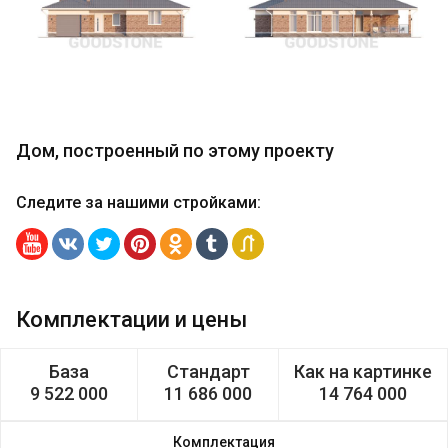
Дом, построенный по этому проекту
Следите за нашими стройками
:
Комплектации и цены
База
Стандарт
Как на картинке
9 522 000
11 686 000
14 764 000
Комплектация