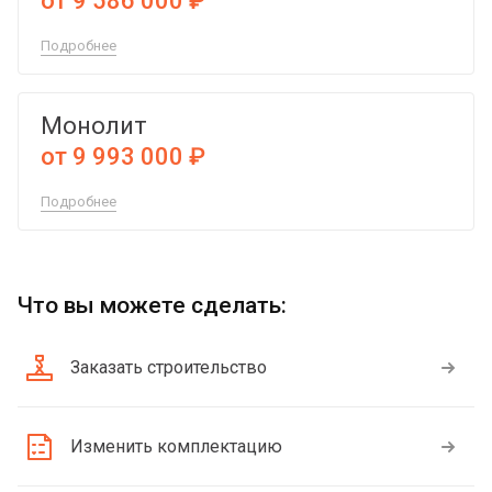
от 9 586 000 ₽
Подробнее
Монолит
от 9 993 000 ₽
Подробнее
Что вы можете сделать:
Заказать строительство
Изменить комплектацию